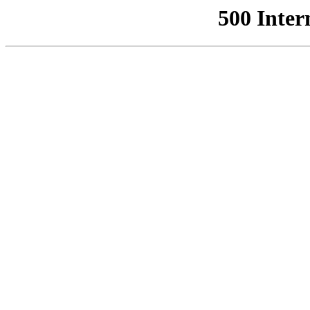
500 Inter