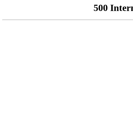
500 Inter