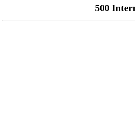
500 Inter